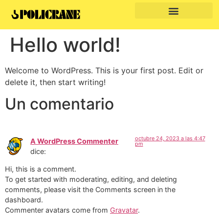
Hello world!
Welcome to WordPress. This is your first post. Edit or
delete it, then start writing!
Un comentario
octubre 24, 2023 a las 4:47
A WordPress Commenter
pm
dice:
Hi, this is a comment.
To get started with moderating, editing, and deleting
comments, please visit the Comments screen in the
dashboard.
Commenter avatars come from
Gravatar
.