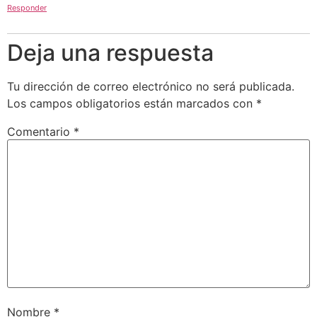
Responder
Deja una respuesta
Tu dirección de correo electrónico no será publicada.
Los campos obligatorios están marcados con
*
Comentario
*
Nombre
*