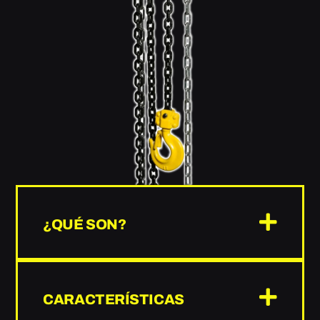
¿QUÉ SON?
CARACTERÍSTICAS