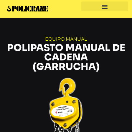
EQUIPO MANUAL
POLIPASTO MANUAL DE
CADENA
(GARRUCHA)