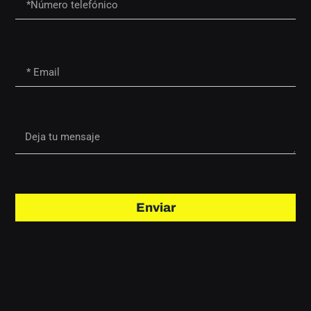
Enviar